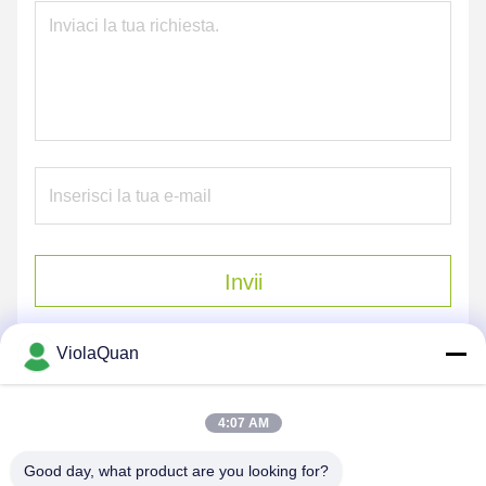
Invii
ViolaQuan
4:07 AM
Good day, what product are you looking for?