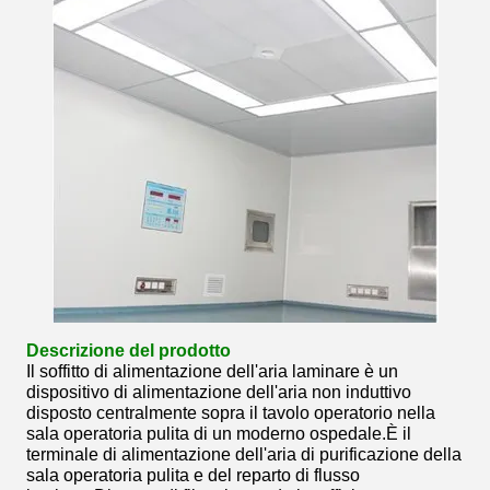
Descrizione del prodotto
Il soffitto di alimentazione dell'aria laminare è un
dispositivo di alimentazione dell'aria non induttivo
disposto centralmente sopra il tavolo operatorio nella
sala operatoria pulita di un moderno ospedale.È il
terminale di alimentazione dell'aria di purificazione della
sala operatoria pulita e del reparto di flusso