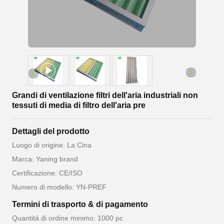
Grandi di ventilazione filtri dell'aria industriali non
tessuti di media di filtro dell'aria pre
Dettagli del prodotto
Luogo di origine: La Cina
Marca: Yaning brand
Certificazione: CE/ISO
Numero di modello: YN-PREF
Termini di trasporto & di pagamento
Quantità di ordine minimo: 1000 pc