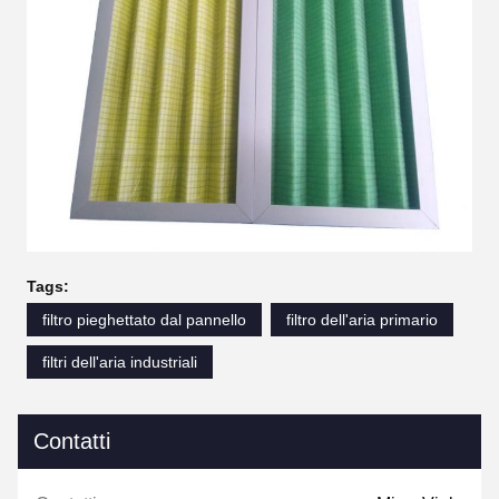
Tags:
filtro pieghettato dal pannello
filtro dell'aria primario
filtri dell'aria industriali
Contatti