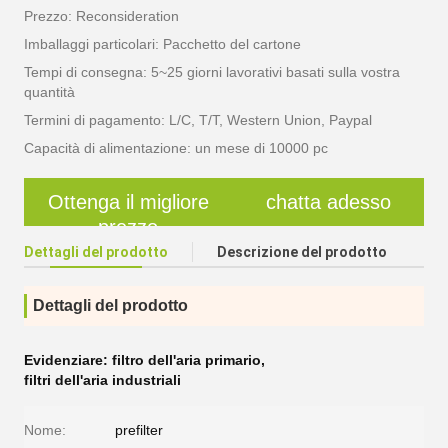
Prezzo: Reconsideration
Imballaggi particolari: Pacchetto del cartone
Tempi di consegna: 5~25 giorni lavorativi basati sulla vostra
quantità
Termini di pagamento: L/C, T/T, Western Union, Paypal
Capacità di alimentazione: un mese di 10000 pc
Ottenga il migliore
chatta adesso
prezzo
Dettagli del prodotto
Descrizione del prodotto
Dettagli del prodotto
Evidenziare:
filtro dell'aria primario
,
filtri dell'aria industriali
Nome:
prefilter