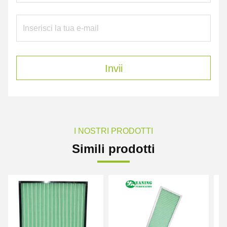
Invii
I NOSTRI PRODOTTI
Simili prodotti