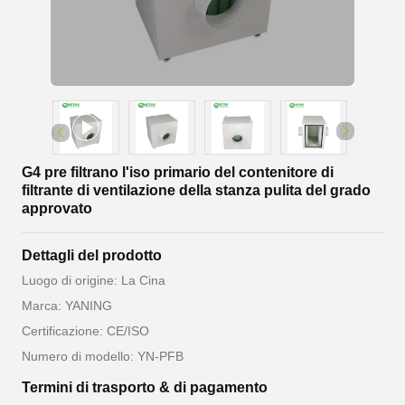
G4 pre filtrano l'iso primario del contenitore di
filtrante di ventilazione della stanza pulita del grado
approvato
Dettagli del prodotto
Luogo di origine: La Cina
Marca: YANING
Certificazione: CE/ISO
Numero di modello: YN-PFB
Termini di trasporto & di pagamento