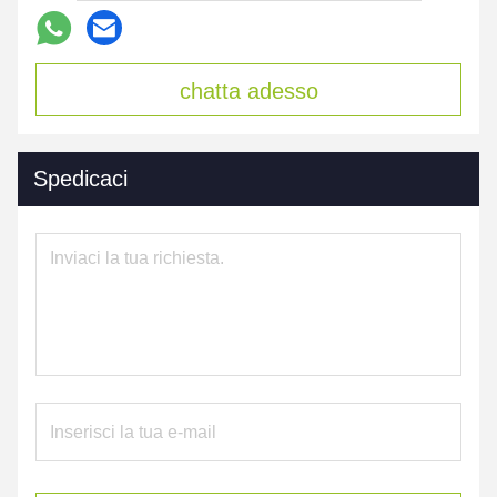
chatta adesso
Spedicaci