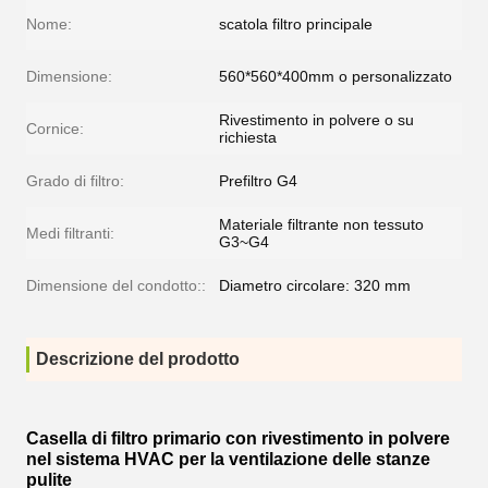
Nome:
scatola filtro principale
Dimensione:
560*560*400mm o personalizzato
Rivestimento in polvere o su
Cornice:
richiesta
Grado di filtro:
Prefiltro G4
Materiale filtrante non tessuto
Medi filtranti:
G3~G4
Dimensione del condotto::
Diametro circolare: 320 mm
Descrizione del prodotto
Casella di filtro primario con rivestimento in polvere
nel sistema HVAC per la ventilazione delle stanze
pulite