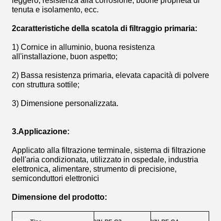
leggero, resistenza alla corrosione, buone proprietà di
tenuta e isolamento, ecc.
2caratteristiche della scatola di filtraggio primaria:
1) Cornice in alluminio, buona resistenza
all'installazione, buon aspetto;
2) Bassa resistenza primaria, elevata capacità di polvere
con struttura sottile;
3) Dimensione personalizzata.
3.Applicazione:
Applicato alla filtrazione terminale, sistema di filtrazione
dell'aria condizionata, utilizzato in ospedale, industria
elettronica, alimentare, strumento di precisione,
semiconduttori elettronici
Dimensione del prodotto: