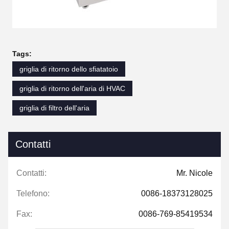
Tags:
griglia di ritorno dello sfiatatoio
griglia di ritorno dell'aria di HVAC
griglia di filtro dell'aria
Contatti
Contatti:
Mr. Nicole
Telefono:
0086-18373128025
Fax:
0086-769-85419534