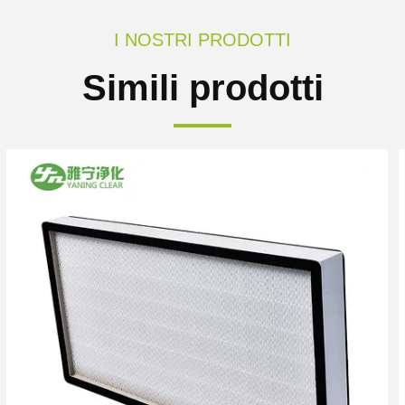
I NOSTRI PRODOTTI
Simili prodotti