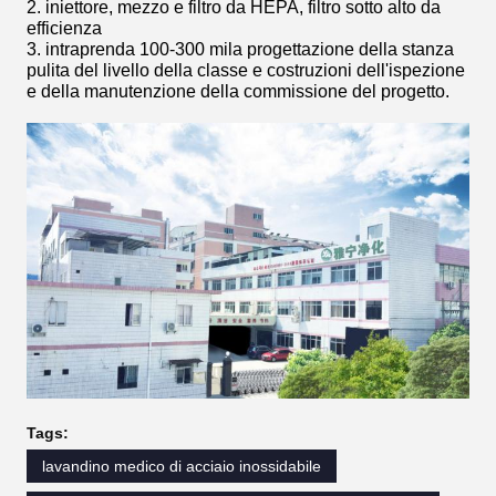
2. iniettore, mezzo e filtro da HEPA, filtro sotto alto da
efficienza
3. intraprenda 100-300 mila progettazione della stanza
pulita del livello della classe e costruzioni dell'ispezione
e della manutenzione della commissione del progetto.
Tags:
lavandino medico di acciaio inossidabile