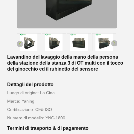
Lavandino del lavaggio della mano della persona
della stazione della stanza 3 di OT multi con il tocco
del ginocchio ed il rubinetto del sensore
Dettagli del prodotto
Luogo di origine: La Cina
Marca: Yaning
Certificazione: CE& ISO
Numero di modello: YNC-1800
Termini di trasporto & di pagamento