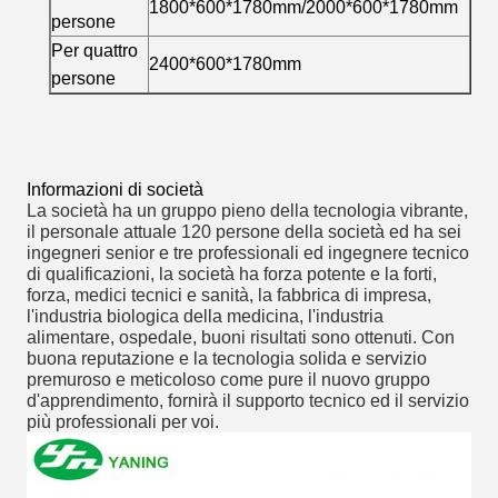
1800*600*1780mm/2000*600*1780mm
persone
Per quattro
2400*600*1780mm
persone
Informazioni di società
La società ha un gruppo pieno della tecnologia vibrante,
il personale attuale 120 persone della società ed ha sei
ingegneri senior e tre professionali ed ingegnere tecnico
di qualificazioni, la società ha forza potente e la forti,
forza, medici tecnici e sanità, la fabbrica di impresa,
l'industria biologica della medicina, l'industria
alimentare, ospedale, buoni risultati sono ottenuti. Con
buona reputazione e la tecnologia solida e servizio
premuroso e meticoloso come pure il nuovo gruppo
d'apprendimento, fornirà il supporto tecnico ed il servizio
più professionali per voi.