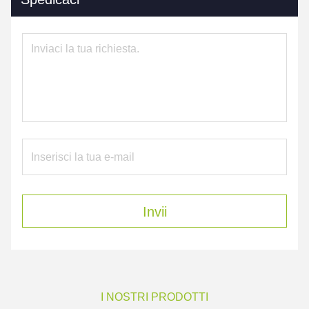
Invii
I NOSTRI PRODOTTI