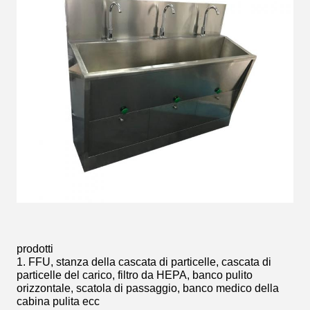
prodotti
1. FFU, stanza della cascata di particelle, cascata di
particelle del carico, filtro da HEPA, banco pulito
orizzontale, scatola di passaggio, banco medico della
cabina pulita ecc