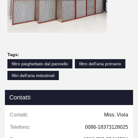
Tags:
filtro pieghettato dal pannello
filtro dell'aria primario
filtri dell'aria industriali
Contatti
Contatti:
Miss. Viola
Telefono:
0086-18373128025