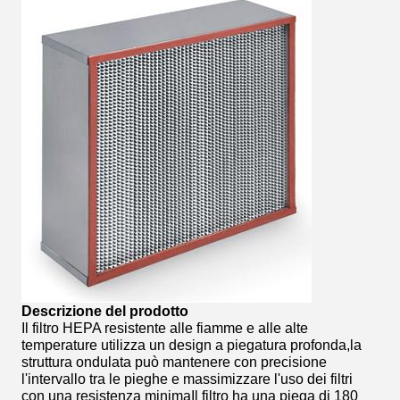
Descrizione del prodotto
Il filtro HEPA resistente alle fiamme e alle alte
temperature utilizza un design a piegatura profonda,la
struttura ondulata può mantenere con precisione
l'intervallo tra le pieghe e massimizzare l'uso dei filtri
con una resistenza minimaIl filtro ha una piega di 180