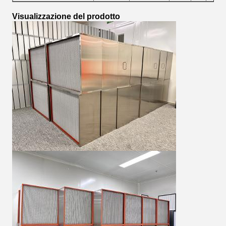
Visualizzazione del prodotto