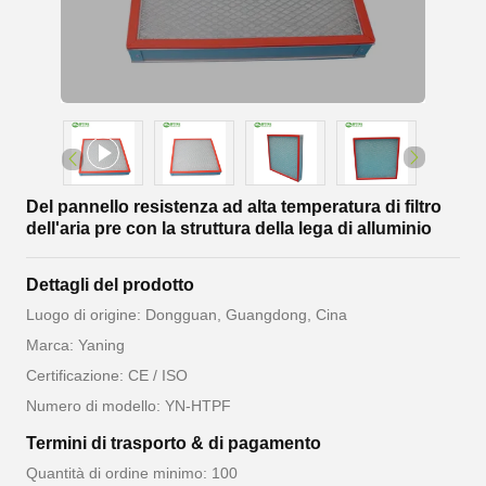
Del pannello resistenza ad alta temperatura di filtro
dell'aria pre con la struttura della lega di alluminio
Dettagli del prodotto
Luogo di origine: Dongguan, Guangdong, Cina
Marca: Yaning
Certificazione: CE / ISO
Numero di modello: YN-HTPF
Termini di trasporto & di pagamento
Quantità di ordine minimo: 100