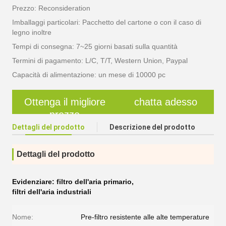
Prezzo: Reconsideration
Imballaggi particolari: Pacchetto del cartone o con il caso di
legno inoltre
Tempi di consegna: 7~25 giorni basati sulla quantità
Termini di pagamento: L/C, T/T, Western Union, Paypal
Capacità di alimentazione: un mese di 10000 pc
Ottenga il migliore
chatta adesso
prezzo
Dettagli del prodotto
Descrizione del prodotto
Dettagli del prodotto
Evidenziare:
filtro dell'aria primario
,
filtri dell'aria industriali
Nome:
Pre-filtro resistente alle alte temperature