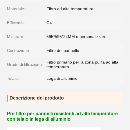
Materiale:
Fibra ad alta temperatura
Efficienza:
G4
Misurare:
595*595*24MM o personalizzare
Costruzione:
Filtro del pannello
Filtro primario per la zona pulita ad alta
Grado di filtrazione:
temperatura
Telaio:
Lega di alluminio
Descrizione del prodotto
Pre-filtro per pannelli resistenti ad alte temperature
con telaio in lega di alluminio